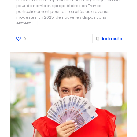
pour de nombreux propriétaires en France,
particulièrement pour les retraités aux revenus
modestes. En 2025, de nouvelles dispositions
entrent
[…]
0
Lire la suite