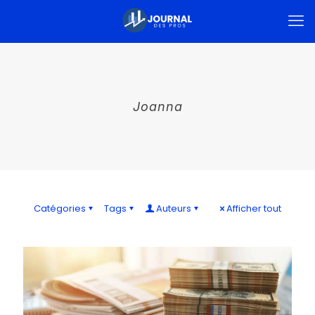
Joanna
Catégories
Tags
Auteurs
Afficher tout