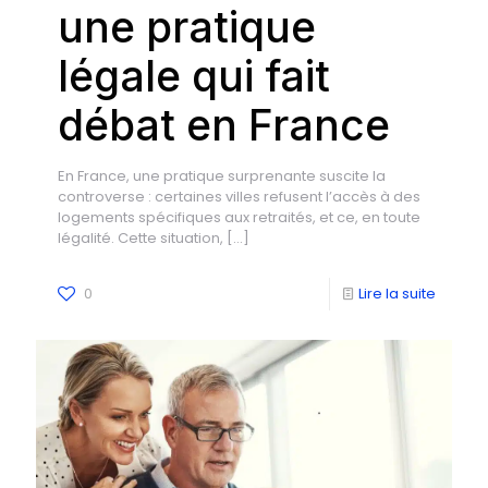
une pratique
légale qui fait
débat en France
En France, une pratique surprenante suscite la
controverse : certaines villes refusent l’accès à des
logements spécifiques aux retraités, et ce, en toute
légalité. Cette situation,
[…]
0
Lire la suite