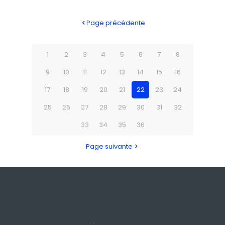
Page précédente
1
2
3
4
5
6
7
8
9
10
11
12
13
14
15
16
17
18
19
20
21
22
23
24
25
26
27
28
29
30
31
32
33
34
35
36
Page suivante