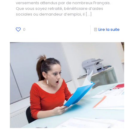
versements attendus par de nombreux Français.
Que vous soyez retraité, bénéficiaire d’aides
sociales ou demandeur d’emploi, il
[…]
0
Lire la suite