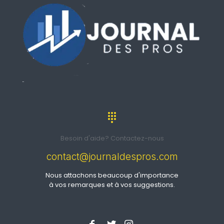
Besoin d'aide? Contactez-nous
contact@journaldespros.com
Nous attachons beaucoup d'importance
à vos remarques et à vos suggestions.