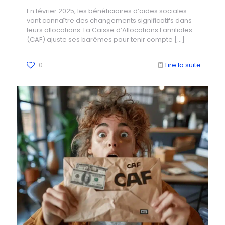
En février 2025, les bénéficiaires d’aides sociales
vont connaître des changements significatifs dans
leurs allocations. La Caisse d’Allocations Familiales
(CAF) ajuste ses barèmes pour tenir compte
[…]
0
Lire la suite