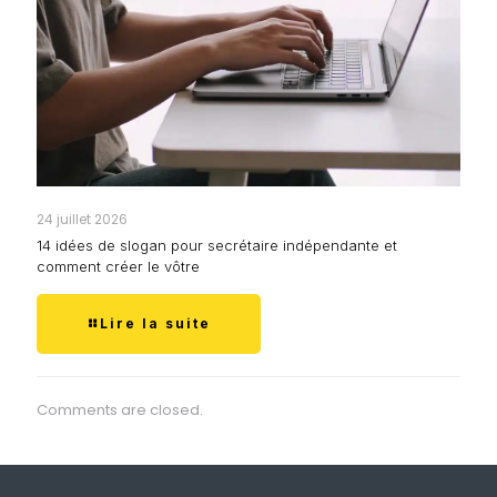
24 juillet 2026
14 idées de slogan pour secrétaire indépendante et
comment créer le vôtre
Lire la suite
Comments are closed.