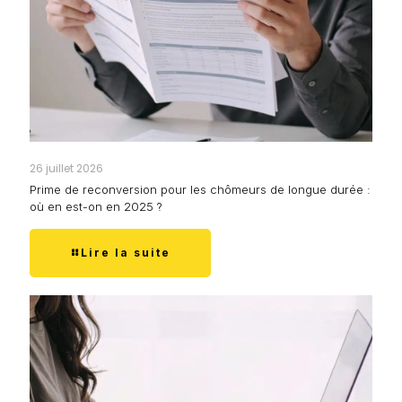
26 juillet 2026
Prime de reconversion pour les chômeurs de longue durée :
où en est-on en 2025 ?
Lire la suite