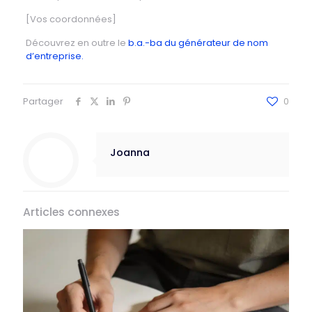
[Vos coordonnées]
Découvrez en outre le
b.a.-ba du générateur de nom
d’entreprise.
Partager
0
Joanna
Articles connexes