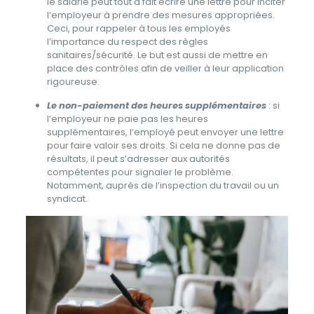
le salarié peut tout à fait écrire une lettre pour inciter
l’employeur à prendre des mesures appropriées.
Ceci, pour rappeler à tous les employés
l’importance du respect des règles
sanitaires/sécurité. Le but est aussi de mettre en
place des contrôles afin de veiller à leur application
rigoureuse.
Le non-paiement des heures supplémentaires
: si
l’employeur ne paie pas les heures
supplémentaires, l’employé peut envoyer une lettre
pour faire valoir ses droits. Si cela ne donne pas de
résultats, il peut s’adresser aux autorités
compétentes pour signaler le problème.
Notamment, auprès de l’inspection du travail ou un
syndicat.