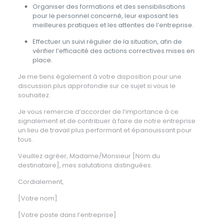
Organiser des formations et des sensibilisations
pour le personnel concerné, leur exposant les
meilleures pratiques et les attentes de l’entreprise.
Effectuer un suivi régulier de la situation, afin de
vérifier l’efficacité des actions correctives mises en
place.
Je me tiens également à votre disposition pour une
discussion plus approfondie sur ce sujet si vous le
souhaitez.
Je vous remercie d’accorder de l’importance à ce
signalement et de contribuer à faire de notre entreprise
un lieu de travail plus performant et épanouissant pour
tous.
Veuillez agréer, Madame/Monsieur [Nom du
destinataire], mes salutations distinguées.
Cordialement,
[Votre nom]
[Votre poste dans l’entreprise]