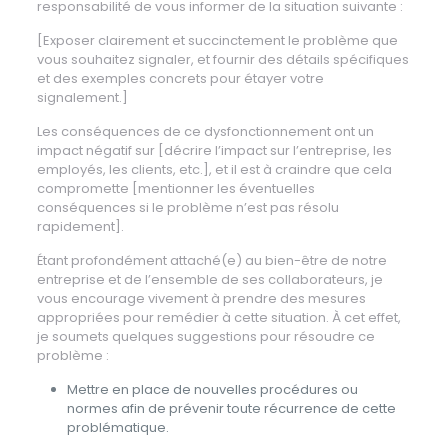
responsabilité de vous informer de la situation suivante :
[Exposer clairement et succinctement le problème que
vous souhaitez signaler, et fournir des détails spécifiques
et des exemples concrets pour étayer votre
signalement.]
Les conséquences de ce dysfonctionnement ont un
impact négatif sur [décrire l’impact sur l’entreprise, les
employés, les clients, etc.], et il est à craindre que cela
compromette [mentionner les éventuelles
conséquences si le problème n’est pas résolu
rapidement].
Étant profondément attaché(e) au bien-être de notre
entreprise et de l’ensemble de ses collaborateurs, je
vous encourage vivement à prendre des mesures
appropriées pour remédier à cette situation. À cet effet,
je soumets quelques suggestions pour résoudre ce
problème :
Mettre en place de nouvelles procédures ou
normes afin de prévenir toute récurrence de cette
problématique.