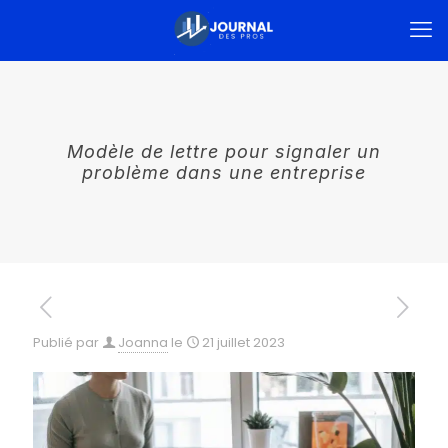
Modèle de lettre pour signaler un
problème dans une entreprise
Publié par
Joanna
le
21 juillet 2023