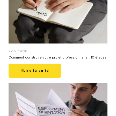
7 août 2026
Comment construire votre projet professionnel en 10 étapes
Lire la suite