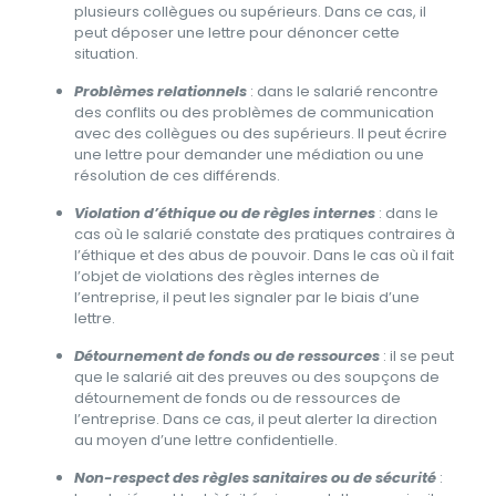
plusieurs collègues ou supérieurs. Dans ce cas, il
peut déposer une lettre pour dénoncer cette
situation.
Problèmes relationnels
: dans le salarié rencontre
des conflits ou des problèmes de communication
avec des collègues ou des supérieurs. Il peut écrire
une lettre pour demander une médiation ou une
résolution de ces différends.
Violation d’éthique ou de règles internes
: dans le
cas où le salarié constate des pratiques contraires à
l’éthique et des abus de pouvoir. Dans le cas où il fait
l’objet de violations des règles internes de
l’entreprise, il peut les signaler par le biais d’une
lettre.
Détournement de fonds ou de ressources
: il se peut
que le salarié ait des preuves ou des soupçons de
détournement de fonds ou de ressources de
l’entreprise. Dans ce cas, il peut alerter la direction
au moyen d’une lettre confidentielle.
Non-respect des règles sanitaires ou de sécurité
: