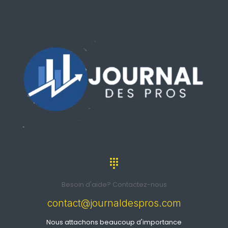
Besoin d'aide? Contactez-nous
contact@journaldespros.com
Nous attachons beaucoup d'importance