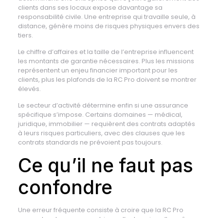
clients dans ses locaux expose davantage sa
responsabilité civile. Une entreprise qui travaille seule, à
distance, génère moins de risques physiques envers des
tiers.
Le chiffre d’affaires et la taille de l’entreprise influencent
les montants de garantie nécessaires. Plus les missions
représentent un enjeu financier important pour les
clients, plus les plafonds de la RC Pro doivent se montrer
élevés.
Le secteur d’activité détermine enfin si une assurance
spécifique s’impose. Certains domaines — médical,
juridique, immobilier — requièrent des contrats adaptés
à leurs risques particuliers, avec des clauses que les
contrats standards ne prévoient pas toujours.
Ce qu’il ne faut pas
confondre
Une erreur fréquente consiste à croire que la RC Pro