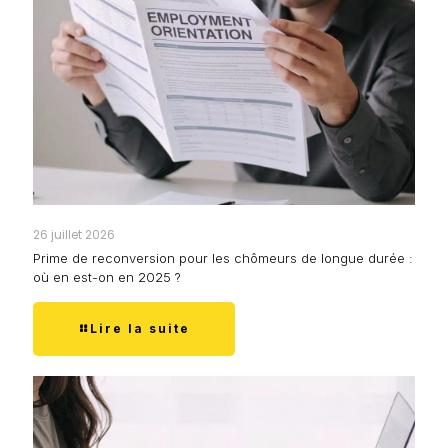
26 juillet 2026
Prime de reconversion pour les chômeurs de longue durée :
où en est-on en 2025 ?
Lire la suite