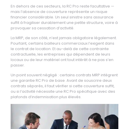
En dehors de ces secteurs, la RC Pro reste facultative —
mais l’absence de couverture représente un risque
financier considérable. Un seul sinistre sans assurance
suffit à fragiliser durablement une petite structure, voire à
provoquer sa cessation d’activité.
La MRP, de son côté, n’est jamais obligatoire légalement.
Pourtant, certains bailleurs commerciaux l’exigent dans
le contrat de location. Et au-delà de cette contrainte
contractuelle, les entreprises qui dépendent de leurs
locaux ou de leur matériel ont tout intérêt à ne pas s’en
passer.
Un point souvent négligé : certains contrats MRP intègrent
une garantie RC Pro de base. Avant de souscrire deux
contrats séparés, il faut vérifier si cette couverture suffit,
ou si l’activité nécessite une RC Pro spécifique avec des
plafonds d’indemnisation plus élevés.