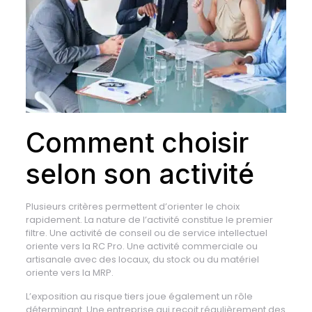
Comment choisir
selon son activité
Plusieurs critères permettent d’orienter le choix
rapidement. La nature de l’activité constitue le premier
filtre. Une activité de conseil ou de service intellectuel
oriente vers la RC Pro. Une activité commerciale ou
artisanale avec des locaux, du stock ou du matériel
oriente vers la MRP.
L’exposition au risque tiers joue également un rôle
déterminant. Une entreprise qui reçoit régulièrement des