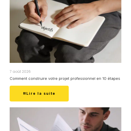
7 août 2026
Comment construire votre projet professionnel en 10 étapes
Lire la suite