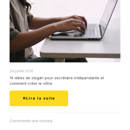
24 juillet 2026
14 idées de slogan pour secrétaire indépendante et
comment créer le vôtre
Lire la suite
Comments are closed.